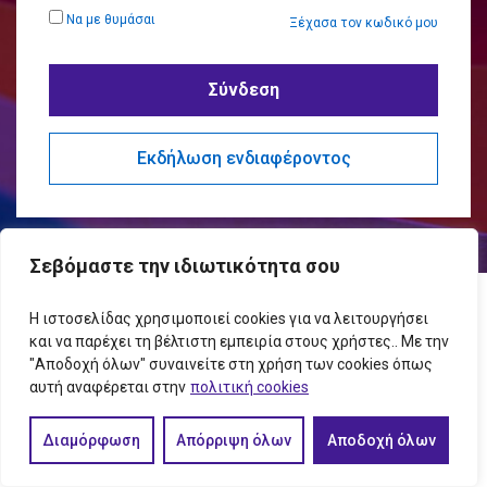
Να με θυμάσαι
Ξέχασα τον κωδικό μου
Σύνδεση
Εκδήλωση ενδιαφέροντος
Σεβόμαστε την ιδιωτικότητα σου
Η ιστοσελίδας χρησιμοποιεί cookies για να λειτουργήσει
και να παρέχει τη βέλτιστη εμπειρία στους χρήστες.. Με την
"Αποδοχή όλων" συναινείτε στη χρήση των cookies όπως
αυτή αναφέρεται στην
πολιτική cookies
Διαμόρφωση
Απόρριψη όλων
Αποδοχή όλων