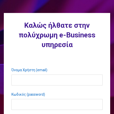
Καλώς ήλθατε στην
πολύχρωμη e-Business
υπηρεσία
Όνομα Χρήστη (email)
Κωδικός (password)